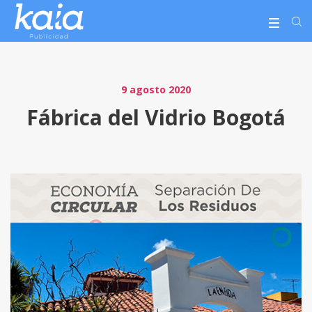
9 agosto 2020
Fábrica del Vidrio Bogotá