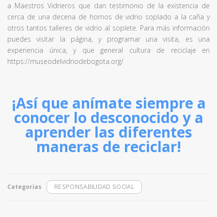
a Maestros Vidrieros que dan testimonio de la existencia de
cerca de una decena de hornos de vidrio soplado a la caña y
otros tantos talleres de vidrio al soplete. Para más información
puedes visitar la página, y programar una visita, es una
experiencia única, y que general cultura de reciclaje en
https://museodelvidriodebogota.org/
¡Así que anímate siempre a
conocer lo desconocido y a
aprender las diferentes
maneras de reciclar!
Categorias
RESPONSABILIDAD SOCIAL