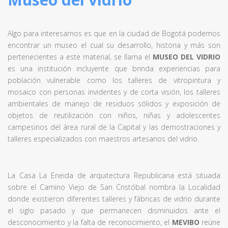
Algo para interesarnos es que en la ciudad de Bogotá podemos
encontrar un museo el cual su desarrollo, historia y más son
pertenecientes a este material, se llama el
MUSEO DEL VIDRIO
es una institución incluyente que brinda experiencias para
población vulnerable como los talleres de vitropintura y
mosaico con personas invidentes y de corta visión, los talleres
ambientales de manejo de residuos sólidos y exposición de
objetos de reutilización con niños, niñas y adolescentes
campesinos del área rural de la Capital y las demostraciones y
talleres especializados con maestros artesanos del vidrio.
La Casa La Eneida de arquitectura Republicana está situada
sobre el Camino Viejo de San Cristóbal nombra la Localidad
donde existieron diferentes talleres y fábricas de vidrio durante
el siglo pasado y que permanecen disminuidos ante el
desconocimiento y la falta de reconocimiento, el
MEVIBO
reúne