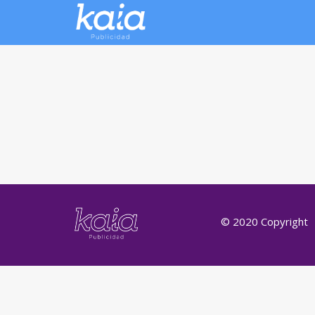
© 2020 Copyright