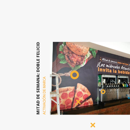
MITAD DE SEMANA: DOBLE FELICIDAD ATLANTIS PLAZA
ACTIVACIÓN DE MARCA