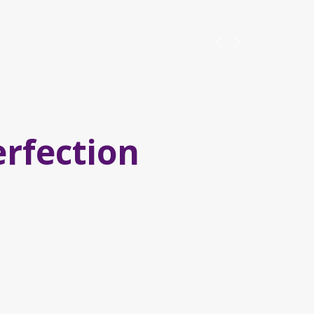
erfection