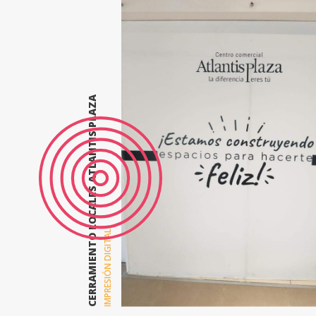
CERRAMIENTO LOCALES ATLANTIS PLAZA
IMPRESIÓN DIGITAL