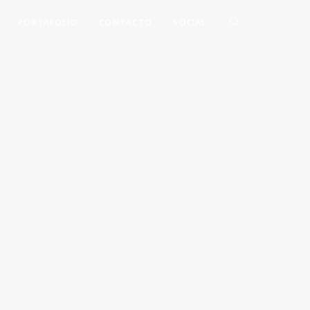
PORTAFOLIO
CONTACTO
SOCIAL