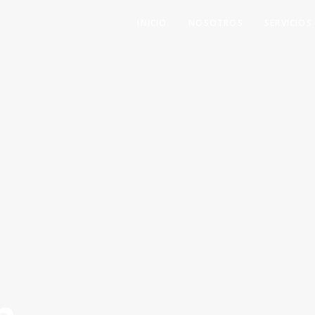
INICIO
NOSOTROS
SERVICIOS