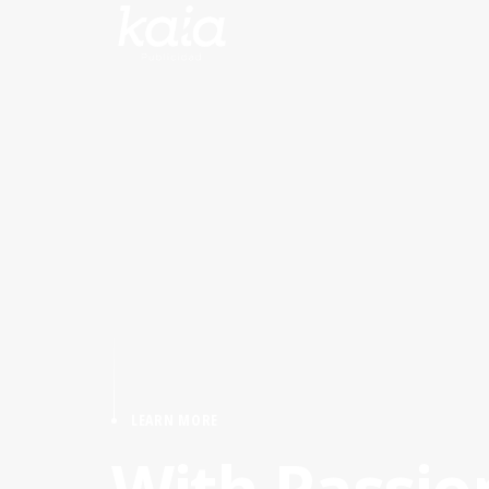
LEARN MORE