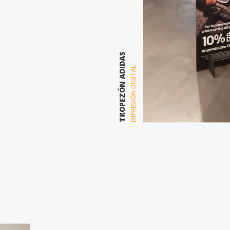
TROPEZÓN ADIDAS
IMPRESIÓN DIGITAL