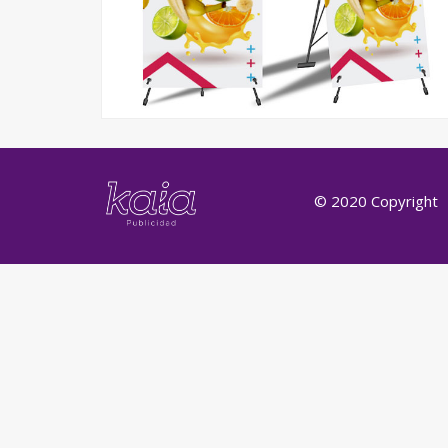
© 2020 Copyright