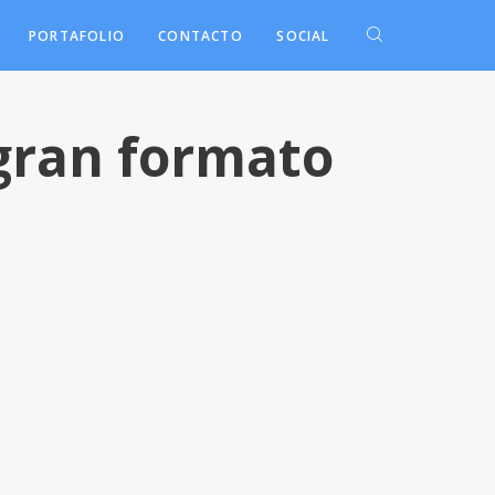
PORTAFOLIO
CONTACTO
SOCIAL
gran formato