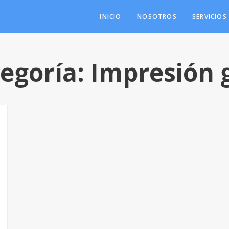
INICIO
NOSOTROS
SERVICIOS
tegoría:
Impresión 