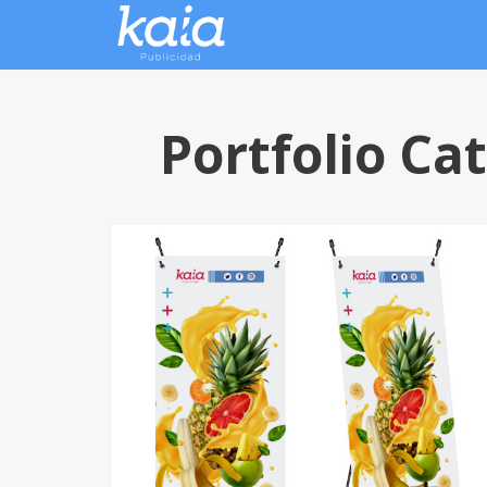
Portfolio Ca