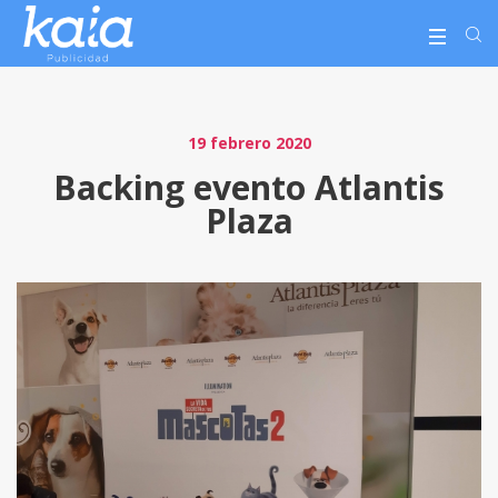
19 febrero 2020
Backing evento Atlantis
Plaza