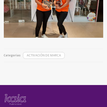
Categorias
ACTIVACIÓN DE MARCA