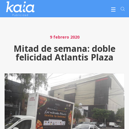
9 febrero 2020
Mitad de semana: doble
felicidad Atlantis Plaza