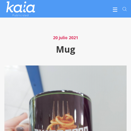
20 julio 2021
Mug