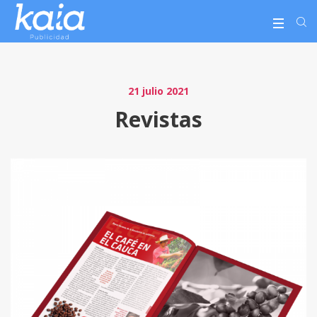
21 julio 2021
Revistas