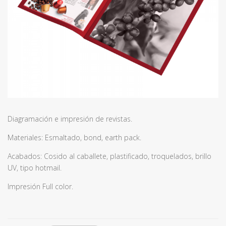
Diagramación e impresión de revistas.
Materiales: Esmaltado, bond, earth pack.
Acabados: Cosido al caballete, plastificado, troquelados, brillo
UV, tipo hotmail.
Impresión Full color.