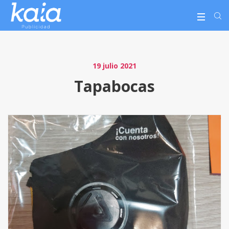
19 julio 2021
Tapabocas