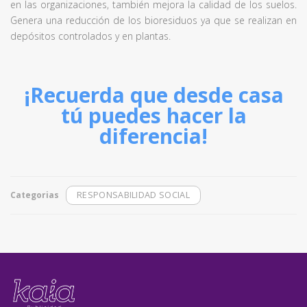
en las organizaciones, también mejora la calidad de los suelos.
Genera una reducción de los bioresiduos ya que se realizan en
depósitos controlados y en plantas.
¡Recuerda que desde casa
tú puedes hacer la
diferencia!
Categorias
RESPONSABILIDAD SOCIAL