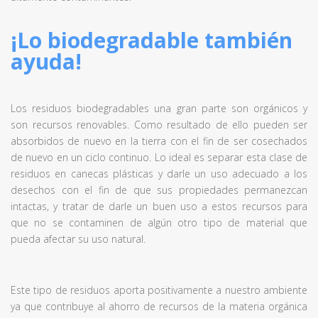
¡Lo biodegradable también
ayuda!
Los residuos biodegradables una gran parte son orgánicos y
son recursos renovables. Como resultado de ello pueden ser
absorbidos de nuevo en la tierra con el fin de ser cosechados
de nuevo en un ciclo continuo. Lo ideal es separar esta clase de
residuos en canecas plásticas y darle un uso adecuado a los
desechos con el fin de que sus propiedades permanezcan
intactas, y tratar de darle un buen uso a estos recursos para
que no se contaminen de algún otro tipo de material que
pueda afectar su uso natural.
Este tipo de residuos aporta positivamente a nuestro ambiente
ya que contribuye al ahorro de recursos de la materia orgánica