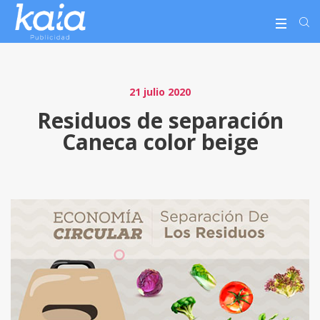
21 julio 2020
Residuos de separación
Caneca color beige