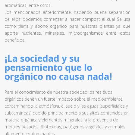
aromáticas, entre otros.
Los mencionados anteriormente, haciendo buena separación
de ellos podemos comenzar a hacer compost el cual Se usa
como tierra y abono orgánico para nuestras plantas ya que
aporta nutrientes, minerales, microorganismos entre otros
beneficios.
¡La sociedad y su
pensamiento que lo
orgánico no causa nada!
Para el conocimiento de nuestra sociedad los residuos
orgánicos tienen un fuerte impacto sobre el medioambiente
contaminando la atmósfera, el suelo y las aguas (superficiales y
subterráneas) debido principalmente a sus altos contenidos en
materia orgánica y elementos minerales, a la presencia de
metales pesados, fitotoxinas, patógenos vegetales y animales
altamente contaminantes.