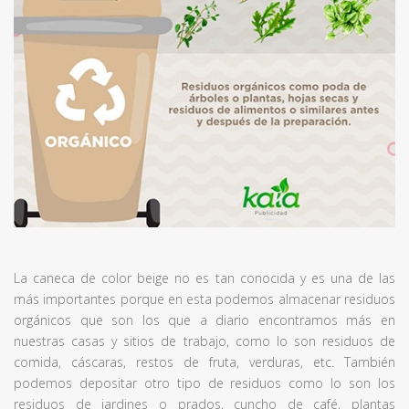
La caneca de color beige no es tan conocida y es una de las
más importantes porque en esta podemos almacenar residuos
orgánicos que son los que a diario encontramos más en
nuestras casas y sitios de trabajo, como lo son residuos de
comida, cáscaras, restos de fruta, verduras, etc. También
podemos depositar otro tipo de residuos como lo son los
residuos de jardines o prados, cuncho de café, plantas