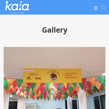
Gallery