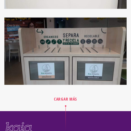
CARGAR MÁS